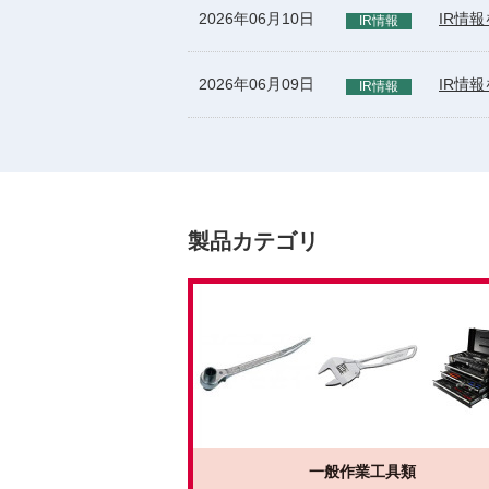
2026年06月10日
IR情
IR情報
2026年06月09日
IR情
IR情報
製品カテゴリ
一般作業工具類