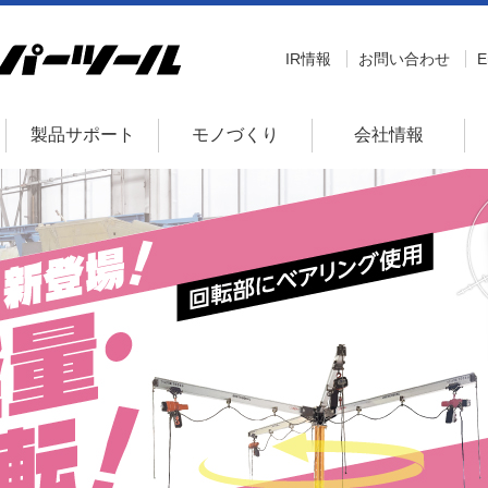
IR情報
お問い合わせ
E
製品サポート
モノづくり
会社情報