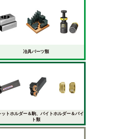
冶具パーツ類
レットホルダー＆駒、バイトホルダー＆バイ
ト類