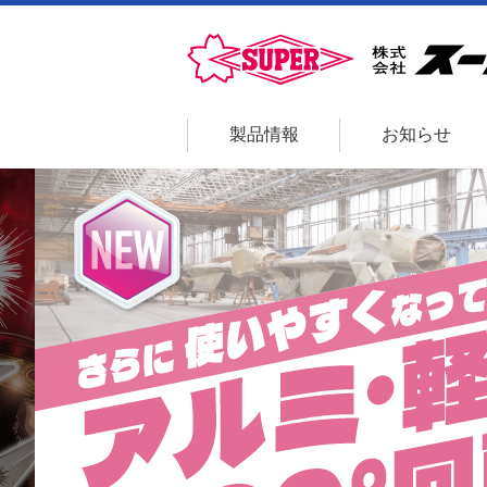
製品情報
お知らせ