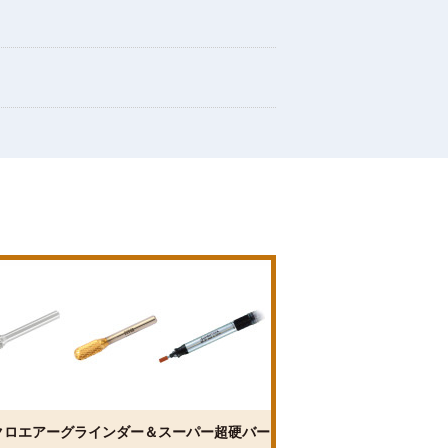
クロエアーグラインダー＆スーパー超硬バー