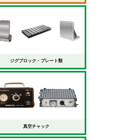
ジグブロック・プレート類
真空チャック