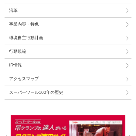
沿革
事業内容・特色
環境自主行動計画
行動規範
IR情報
アクセスマップ
スーパーツール100年の歴史