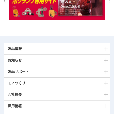
製品情報
お知らせ
製品サポート
モノづくり
会社概要
採用情報