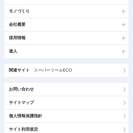
モノづくり
会社概要
採用情報
達人
関連サイト
スーパーツールECO
お問い合わせ
サイトマップ
個人情報保護指針
サイト利用規定