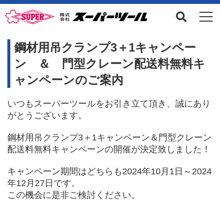
鋼材用吊クランプ3＋1キャンペー
ン ＆ 門型クレーン配送料無料キ
ャンペーンのご案内
いつもスーパーツールをお引き立て頂き、誠にあり
がとうございます。
鋼材用吊クランプ3＋1キャンペーン＆門型クレーン
配送料無料キャンペーンの開催が決定致しました！
キャンペーン期間はどちらも2024年10月1日～2024
年12月27日です。
この機会に是非ご検討ください。