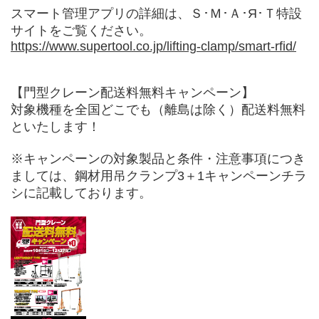
スマート管理アプリの詳細は、Ｓ･Ｍ･Ａ･Я･Ｔ特設
サイトをご覧ください。
https://www.supertool.co.jp/lifting-clamp/smart-rfid/
【門型クレーン配送料無料キャンペーン】
対象機種を全国どこでも（離島は除く）配送料無料
といたします！
※キャンペーンの対象製品と条件・注意事項につき
ましては、鋼材用吊クランプ3＋1キャンペーンチラ
シに記載しております。