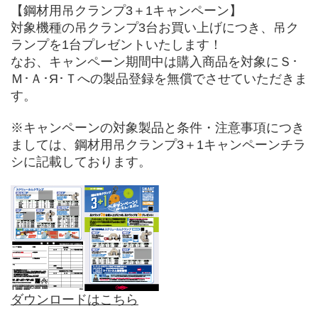
【鋼材用吊クランプ3＋1キャンペーン】
対象機種の吊クランプ3台お買い上げにつき、吊ク
ランプを1台プレゼントいたします！
なお、キャンペーン期間中は購入商品を対象にＳ･
Ｍ･Ａ･Я･Ｔへの製品登録を無償でさせていただきま
す。
※キャンペーンの対象製品と条件・注意事項につき
ましては、鋼材用吊クランプ3＋1キャンペーンチラ
シに記載しております。
ダウンロードはこちら