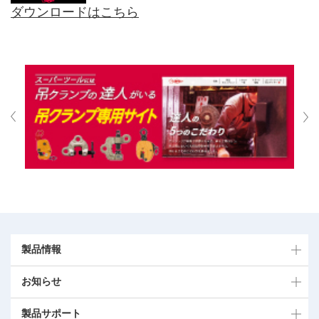
ダウンロードはこちら
製品情報
お知らせ
製品サポート