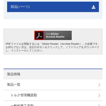
部品(パーツ)
PDFファイルを閲覧するには「Adobe Reader（Acrobat Reader）」が必要です。
お持ちでない方は、左記のボタンをクリックして、ソフトウェアをダウンロード
し、インストールしてください。
製品情報
製品一覧
トルク管理機器類
一般作業工具類