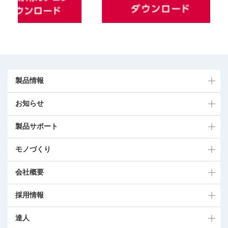
製品情報
お知らせ
製品サポート
モノづくり
会社概要
採用情報
達人