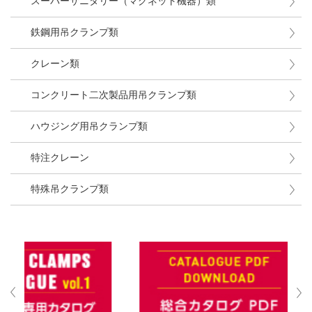
スーパーサニタリー（マグネット機器）類
鉄鋼用吊クランプ類
クレーン類
コンクリート二次製品用吊クランプ類
ハウジング用吊クランプ類
特注クレーン
特殊吊クランプ類