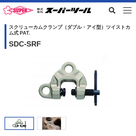
スクリューカムクランプ（ダブル・アイ型）ツイストカ
ム式 PAT.
SDC-SRF