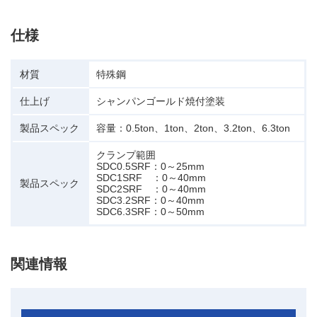
仕様
材質
特殊鋼
仕上げ
シャンパンゴールド焼付塗装
製品スペック
容量：0.5ton、1ton、2ton、3.2ton、6.3ton
クランプ範囲
SDC0.5SRF：0～25mm
SDC1SRF ：0～40mm
製品スペック
SDC2SRF ：0～40mm
SDC3.2SRF：0～40mm
SDC6.3SRF：0～50mm
関連情報