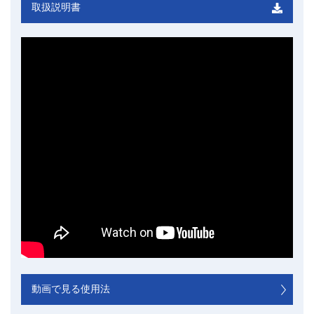
取扱説明書
動画で見る使用法