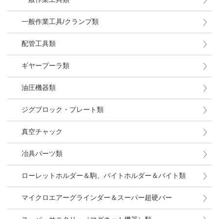
一般作業工具/クランプ類
配管工具類
ギヤープーラ類
油圧機器類
ジグブロック・プレート類
真空チャック
冶具パーツ類
ローレットホルダー＆駒、バイトホルダー＆バイト類
マイクロエアーグラインダー＆スーパー超硬バー