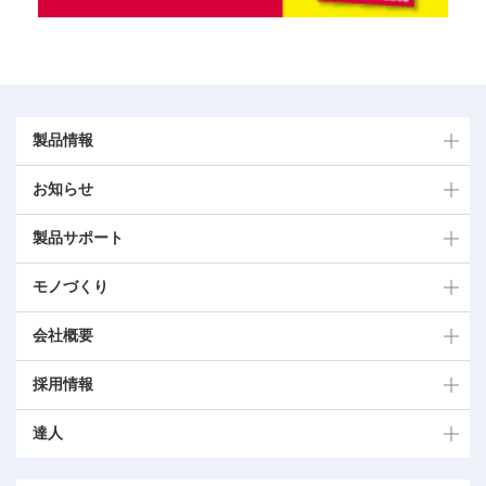
製品情報
お知らせ
製品サポート
モノづくり
会社概要
採用情報
達人