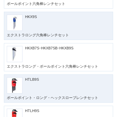
ボールポイント六角棒レンチセット
HKX9S
エクストラロング六角棒レンチセット
HKXB7S･HKXB7SB･HKXB9S
エクストラロング・ボールポイント六角棒レンチセット
HTLB9S
ボールポイント・ロング・ヘックスローブレンチセット
HTLH9S