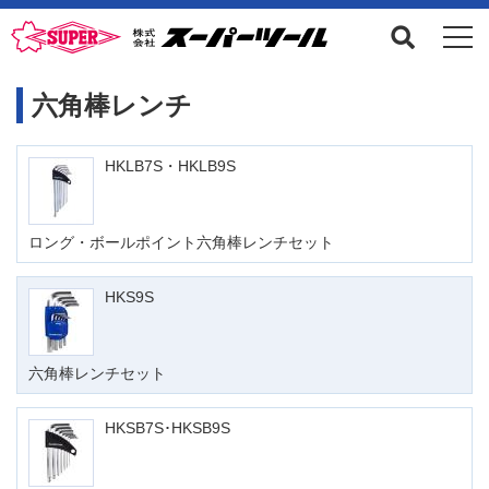
六角棒レンチ
HKLB7S・HKLB9S
ロング・ボールポイント六角棒レンチセット
HKS9S
六角棒レンチセット
HKSB7S･HKSB9S