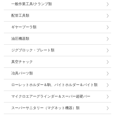
一般作業工具/クランプ類
配管工具類
ギヤープーラ類
油圧機器類
ジグブロック・プレート類
真空チャック
冶具パーツ類
ローレットホルダー＆駒、バイトホルダー＆バイト類
マイクロエアーグラインダー＆スーパー超硬バー
スーパーサニタリー（マグネット機器）類