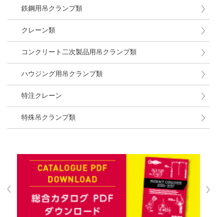
鉄鋼用吊クランプ類
クレーン類
コンクリート二次製品用吊クランプ類
ハウジング用吊クランプ類
特注クレーン
特殊吊クランプ類