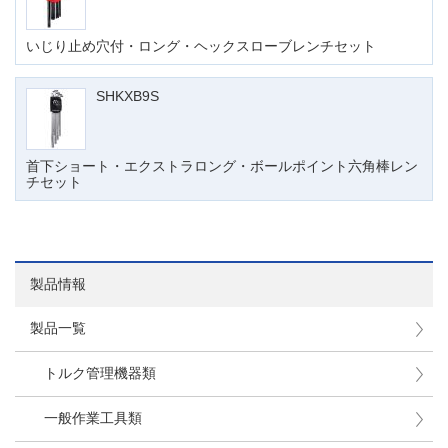
いじり止め穴付・ロング・ヘックスローブレンチセット
SHKXB9S
首下ショート・エクストラロング・ボールポイント六角棒レン
チセット
製品情報
製品一覧
トルク管理機器類
一般作業工具類