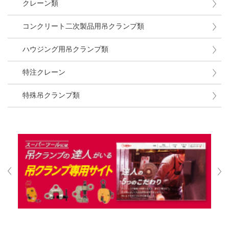
クレーン類
コンクリート二次製品用吊クランプ類
ハウジング用吊クランプ類
特注クレーン
特殊吊クランプ類