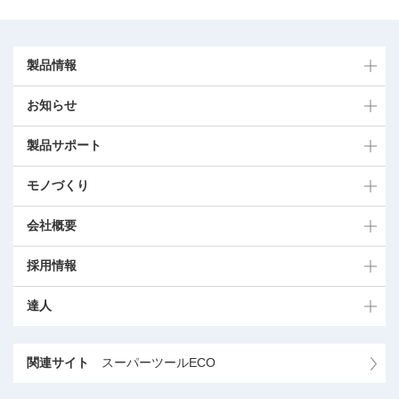
製品情報
お知らせ
製品サポート
モノづくり
会社概要
採用情報
達人
関連サイト
スーパーツールECO