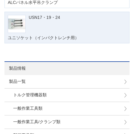
ALCパネル水平吊クランプ
USN17・19・24
ユニソケット（インパクトレンチ用）
製品情報
製品一覧
トルク管理機器類
一般作業工具類
一般作業工具/クランプ類