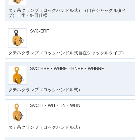
タテ吊クランプ（ロックハンドル式）（自在シャックルタイ
プ）十字・細目仕様
SVC-ERF
タテ吊クランプ（ロックハンドル式自在シャックルタイプ）
SVC-HRF・WHRF・HNRF・WHNRF
タテ吊クランプ（ロックハンドル式）
SVC-H・WH・HN・WHN
タテ吊クランプ（ロックハンドル式）