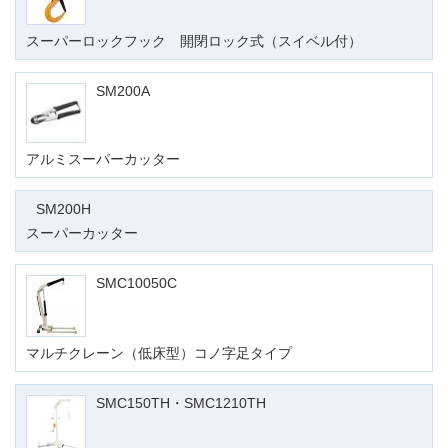
スーパーロックフック 開閉ロック式（スイベル付）
SM200A
アルミスーパーカッター
SM200H
スーパーカッター
SMC10050C
マルチクレーン（低床型）コノ字足タイプ
SMC150TH・SMC1210TH