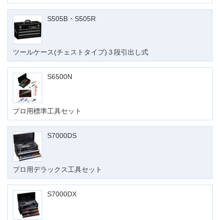
S505B・S505R
ツールケース(チェストタイプ)３段引出し式
S6500N
プロ用標準工具セット
S7000DS
プロ用デラックス工具セット
S7000DX