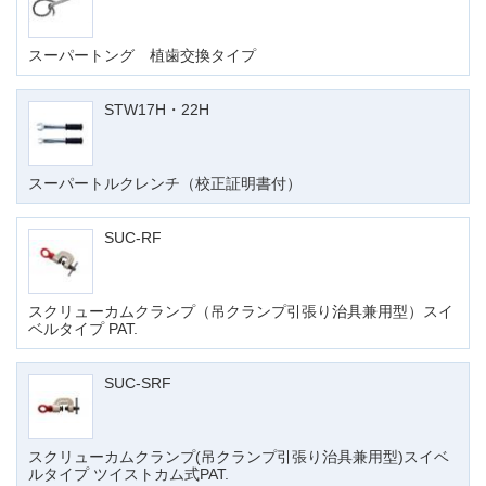
スーパートング 植歯交換タイプ
STW17H・22H
スーパートルクレンチ（校正証明書付）
SUC-RF
スクリューカムクランプ（吊クランプ引張り治具兼用型）スイ
ベルタイプ PAT.
SUC-SRF
スクリューカムクランプ(吊クランプ引張り治具兼用型)スイベ
ルタイプ ツイストカム式PAT.