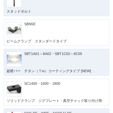
スタッドボルト
SBN5E
ビームクランプ スタンダードタイプ
SBT1A01～8A02・SBT1C02～8C05
超硬バー チタン（Ｔin）コーティングタイプ [NEW]
SC1400・1600・1800
ソリッドクランプ ジグプレート・真空チャック取り付け用