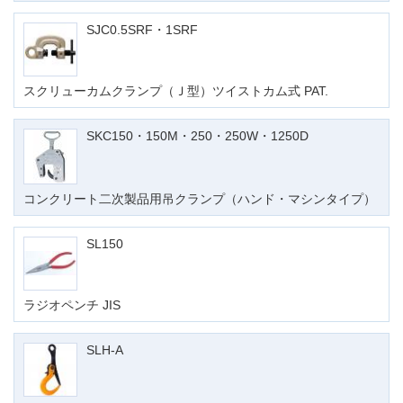
SJC0.5SRF・1SRF
スクリューカムクランプ（Ｊ型）ツイストカム式 PAT.
SKC150・150M・250・250W・1250D
コンクリート二次製品用吊クランプ（ハンド・マシンタイプ）
SL150
ラジオペンチ JIS
SLH-A