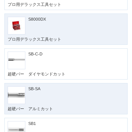
プロ用デラックス工具セット
S8000DX
プロ用デラックス工具セット
SB-C-D
超硬バー ダイヤモンドカット
SB-SA
超硬バー アルミカット
SB1