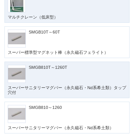
マルチクレーン（低床型）
SMGB10T～60T
スーパー標準型マグネット棒（永久磁石フェライト）
SMGB810T～1260T
スーパーサニタリーマグバー（永久磁石・Nd系希土類）タップ
穴付
SMGB810～1260
スーパーサニタリーマグバー（永久磁石・Nd系希土類）