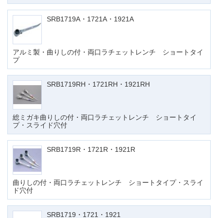
SRB1719A・1721A・1921A
アルミ製・曲りしの付・両口ラチェットレンチ ショートタイ
プ
SRB1719RH・1721RH・1921RH
総ミガキ曲りしの付・両口ラチェットレンチ ショートタイ
プ・スライド穴付
SRB1719R・1721R・1921R
曲りしの付・両口ラチェットレンチ ショートタイプ・スライ
ド穴付
SRB1719・1721・1921