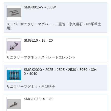
SMGB815W～830W
スーパーサニタリーマグバー・二重管（永久磁石・Nd系希土
類）
SMGE10・15・20
サニタリーマグネットストレートエレメント
SMGK2020・2025・2525・2530・3030・304
0・4040
サニタリーマグネット角型格子
SMGL10・15・20