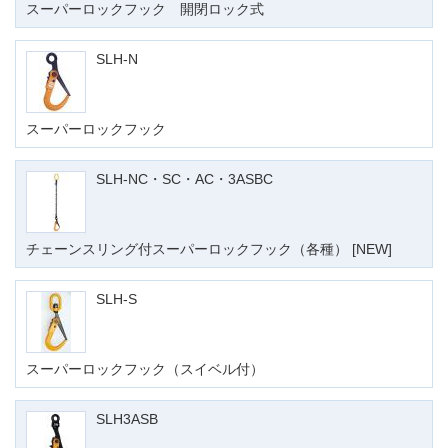
スーパーロックフック 開閉ロック式
SLH-N
スーパーロックフック
SLH-NC・SC・AC・3ASBC
チェーンスリング付スーパーロックフック（各種） [NEW]
SLH-S
スーパーロックフック（スイベル付）
SLH3ASB