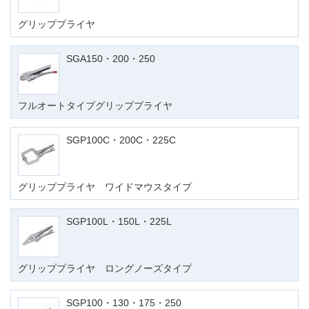
グリッププライヤ
SGA150・200・250
フルオートタイプグリッププライヤ
SGP100C・200C・225C
グリッププライヤ ワイドマウスタイプ
SGP100L・150L・225L
グリッププライヤ ロングノーズタイプ
SGP100・130・175・250