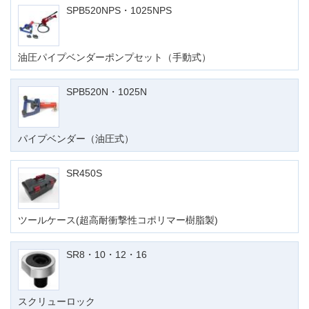
SPB520NPS・1025NPS
油圧パイプベンダーポンプセット（手動式）
SPB520N・1025N
パイプベンダー（油圧式）
SR450S
ツールケース(超高耐衝撃性コポリマー樹脂製)
SR8・10・12・16
スクリューロック