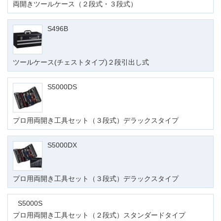
両開きツールケース（２段式・３段式）
S496B
ツールケース(チェストタイプ)２段引出し式
S5000DS
プロ用両開き工具セット（３段式）デラックスタイプ
S5000DX
プロ用両開き工具セット（３段式）デラックスタイプ
S5000S
プロ用両開き工具セット（２段式）スタンダードタイプ