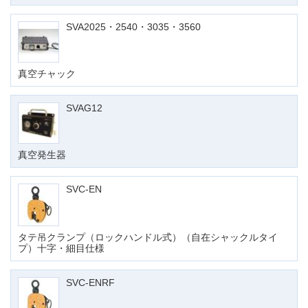
SVA2025・2540・3035・3560
真空チャック
SVAG12
真空発生器
SVC-EN
タテ吊クランプ（ロックハンドル式）（自在シャックルタイ
プ）十字・細目仕様
SVC-ENRF