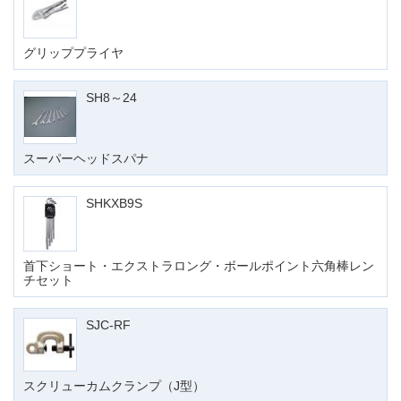
グリッププライヤ
SH8～24
スーパーヘッドスパナ
SHKXB9S
首下ショート・エクストラロング・ボールポイント六角棒レン
チセット
SJC-RF
スクリューカムクランプ（J型）