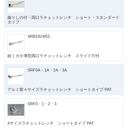
曲りしの付・両口ラチェットレンチ ショート・スタンダード
タイプ
SRB1924RZ
総ミガキ薄型両口ラチェットレンチ スライド穴付
SRF0A・1A・2A・3A
アルミ製４サイズラチェットレンチ ショートタイプ PAT.
SRF0・1・2・3
4サイズラチェットレンチ ショートタイプ PAT.