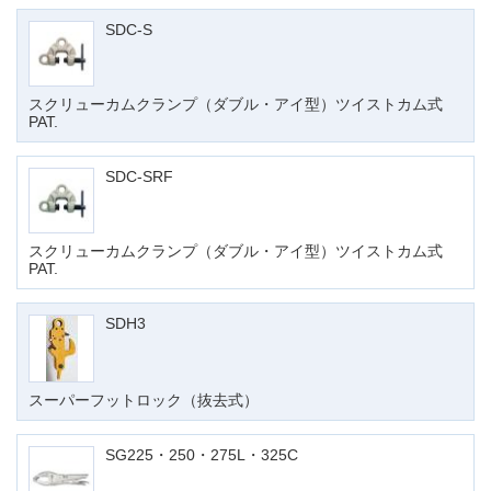
SDC-S
スクリューカムクランプ（ダブル・アイ型）ツイストカム式
PAT.
SDC-SRF
スクリューカムクランプ（ダブル・アイ型）ツイストカム式
PAT.
SDH3
スーパーフットロック（抜去式）
SG225・250・275L・325C