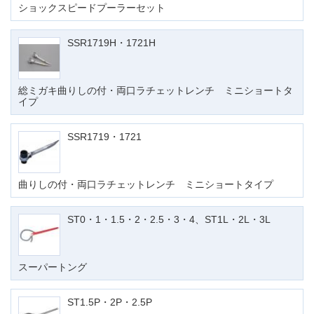
ショックスピードプーラーセット
SSR1719H・1721H
総ミガキ曲りしの付・両口ラチェットレンチ ミニショートタ
イプ
SSR1719・1721
曲りしの付・両口ラチェットレンチ ミニショートタイプ
ST0・1・1.5・2・2.5・3・4、ST1L・2L・3L
スーパートング
ST1.5P・2P・2.5P