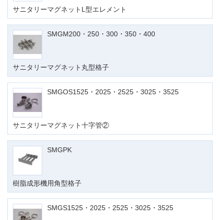
サニタリーマグネットL型エレメント
SMGM200・250・300・350・400
サニタリーマグネット丸型格子
SMGOS1525・2025・2525・3025・3525
サニタリーマグネット十字管②
SMGPK
樹脂成形機用角型格子
SMGS1525・2025・2525・3025・3525