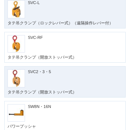
SVC-L
タテ吊クランプ（ロックレバー式）（遠隔操作レバー付）
SVC-RF
タテ吊クランプ（開放ストッパー式）
SVC2・3・5
タテ吊クランプ（開放ストッパー式）
SW8N・16N
パワープッシャ