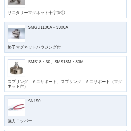
サニタリーマグネット十字管①
SMGU1100A～3300A
格子マグネットハウジング付
SMS18・30、SMS18M・30M
スプリング ミニサポート、スプリング ミニサポート（マグ
ネット付）
SN150
強力ニッパー