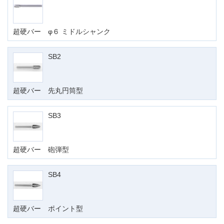
超硬バー φ６ ミドルシャンク
SB2
超硬バー 先丸円筒型
SB3
超硬バー 砲弾型
SB4
超硬バー ポイント型