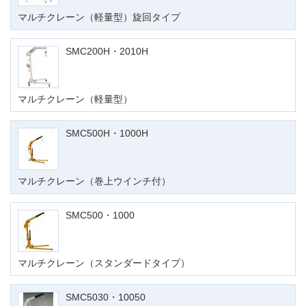
マルチクレーン（軽量型）旋回タイプ
SMC200H・2010H
マルチクレーン（軽量型）
SMC500H・1000H
マルチクレーン（巻上ウインチ付）
SMC500・1000
マルチクレーン（スタンダードタイプ）
SMC5030・10050