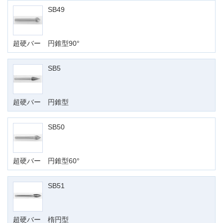
SB49
超硬バー 円錐型90°
SB5
超硬バー 円錐型
SB50
超硬バー 円錐型60°
SB51
超硬バー 楕円型