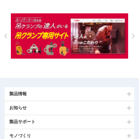
製品情報
お知らせ
製品サポート
モノづくり