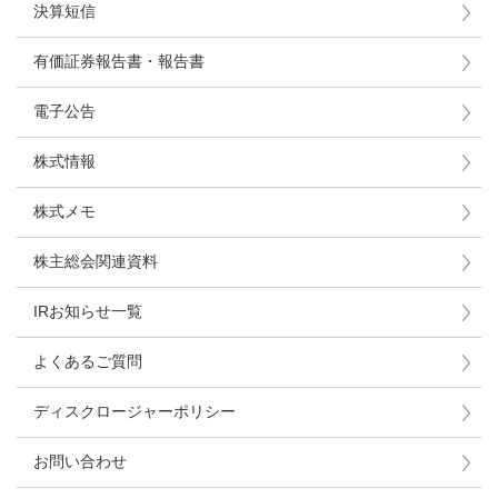
決算短信
有価証券報告書・報告書
電子公告
株式情報
株式メモ
株主総会関連資料
IRお知らせ一覧
よくあるご質問
ディスクロージャーポリシー
お問い合わせ