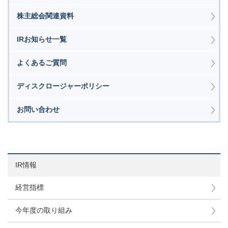
株主総会関連資料
IRお知らせ一覧
よくあるご質問
ディスクロージャーポリシー
お問い合わせ
IR情報
経営指標
今年度の取り組み