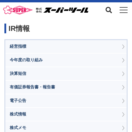
IR情報
経営指標
今年度の取り組み
決算短信
有価証券報告書・報告書
電子公告
株式情報
株式メモ