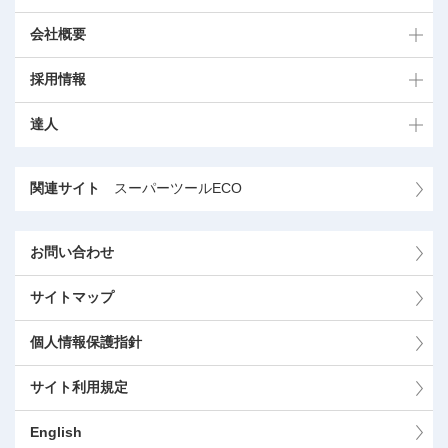
会社概要
採用情報
達人
関連サイト
スーパーツールECO
お問い合わせ
サイトマップ
個人情報保護指針
サイト利用規定
English